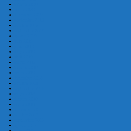
febrero 2020
enero 2020
diciembre 2019
noviembre 2019
octubre 2019
septiembre 2019
agosto 2019
julio 2019
junio 2019
mayo 2019
abril 2019
marzo 2019
febrero 2019
enero 2019
diciembre 2018
octubre 2018
septiembre 2018
mayo 2018
febrero 2018
enero 2018
diciembre 2017
octubre 2017
septiembre 2017
agosto 2017
julio 2017