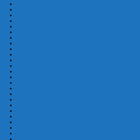
septiembre 2023
agosto 2023
julio 2023
junio 2023
mayo 2023
abril 2023
marzo 2023
febrero 2022
diciembre 2021
noviembre 2021
agosto 2021
julio 2021
junio 2021
mayo 2021
abril 2021
marzo 2021
enero 2021
diciembre 2020
noviembre 2020
octubre 2020
septiembre 2020
junio 2020
mayo 2020
abril 2020
marzo 2020