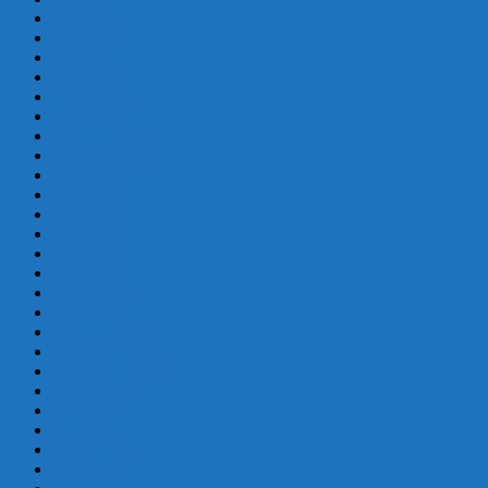
junio 2017
mayo 2017
abril 2017
marzo 2017
febrero 2017
enero 2017
diciembre 2016
septiembre 2016
agosto 2016
julio 2016
junio 2016
mayo 2016
abril 2016
marzo 2016
febrero 2016
enero 2016
diciembre 2015
noviembre 2015
septiembre 2015
agosto 2015
julio 2015
junio 2015
mayo 2015
abril 2015