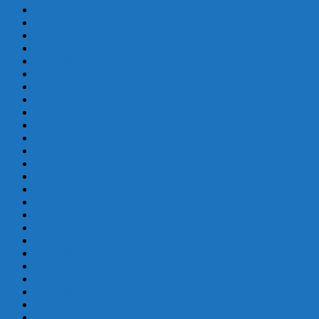
agosto 2017
julio 2017
junio 2017
mayo 2017
abril 2017
marzo 2017
febrero 2017
enero 2017
diciembre 2016
septiembre 2016
agosto 2016
julio 2016
junio 2016
mayo 2016
abril 2016
marzo 2016
febrero 2016
enero 2016
diciembre 2015
noviembre 2015
septiembre 2015
agosto 2015
julio 2015
junio 2015
mayo 2015