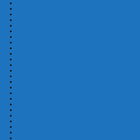
noviembre 2023
octubre 2023
septiembre 2023
agosto 2023
julio 2023
junio 2023
mayo 2023
abril 2023
marzo 2023
febrero 2022
diciembre 2021
noviembre 2021
agosto 2021
julio 2021
junio 2021
mayo 2021
abril 2021
marzo 2021
enero 2021
diciembre 2020
noviembre 2020
octubre 2020
septiembre 2020
junio 2020
mayo 2020