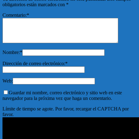
obligatorios están marcados con
*
Comentario:
*
Nombre:
*
Dirección de correo electrónico:
*
Web:
Guardar mi nombre, correo electrónico y sitio web en este
navegador para la próxima vez que haga un comentario.
Límite de tiempo se agote. Por favor, recargar el CAPTCHA por
favor.