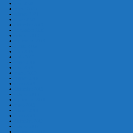
abril 2020
marzo 2020
febrero 2020
enero 2020
diciembre 2019
noviembre 2019
octubre 2019
septiembre 2019
agosto 2019
julio 2019
junio 2019
mayo 2019
abril 2019
marzo 2019
febrero 2019
enero 2019
diciembre 2018
octubre 2018
septiembre 2018
mayo 2018
febrero 2018
enero 2018
diciembre 2017
octubre 2017
septiembre 2017