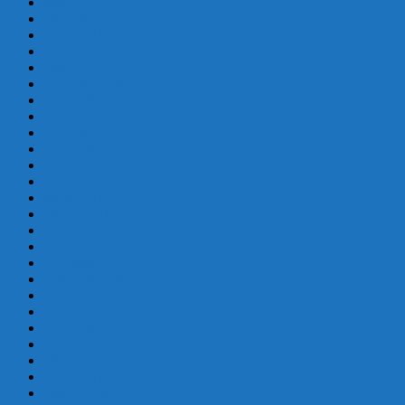
mayo 2017
abril 2017
marzo 2017
febrero 2017
enero 2017
diciembre 2016
septiembre 2016
agosto 2016
julio 2016
junio 2016
mayo 2016
abril 2016
marzo 2016
febrero 2016
enero 2016
diciembre 2015
noviembre 2015
septiembre 2015
agosto 2015
julio 2015
junio 2015
mayo 2015
abril 2015
marzo 2015
febrero 2015