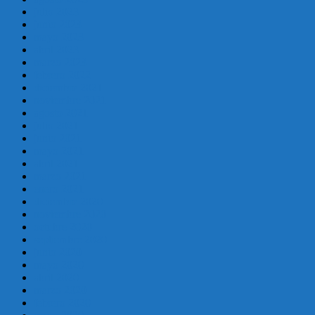
julio 2023
junio 2023
mayo 2023
abril 2023
marzo 2023
febrero 2022
diciembre 2021
noviembre 2021
agosto 2021
julio 2021
junio 2021
mayo 2021
abril 2021
marzo 2021
enero 2021
diciembre 2020
noviembre 2020
octubre 2020
septiembre 2020
junio 2020
mayo 2020
abril 2020
marzo 2020
febrero 2020