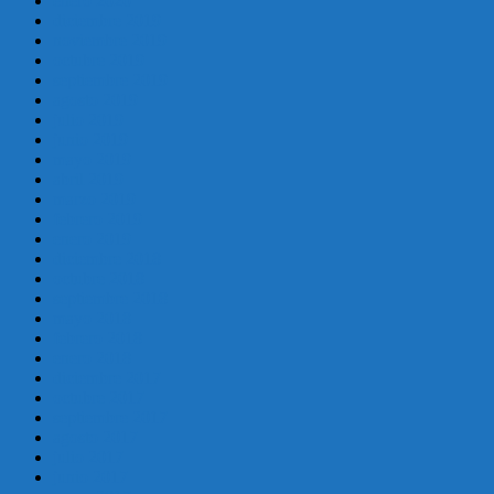
enero 2020
diciembre 2019
noviembre 2019
octubre 2019
septiembre 2019
agosto 2019
julio 2019
junio 2019
mayo 2019
abril 2019
marzo 2019
febrero 2019
enero 2019
diciembre 2018
octubre 2018
septiembre 2018
mayo 2018
febrero 2018
enero 2018
diciembre 2017
octubre 2017
septiembre 2017
agosto 2017
julio 2017
junio 2017