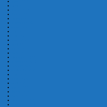
mayo 2023
abril 2023
marzo 2023
febrero 2022
diciembre 2021
noviembre 2021
agosto 2021
julio 2021
junio 2021
mayo 2021
abril 2021
marzo 2021
enero 2021
diciembre 2020
noviembre 2020
octubre 2020
septiembre 2020
junio 2020
mayo 2020
abril 2020
marzo 2020
febrero 2020
enero 2020
diciembre 2019
noviembre 2019