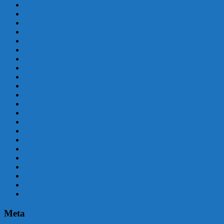
febrero 2017
enero 2017
diciembre 2016
septiembre 2016
agosto 2016
julio 2016
junio 2016
mayo 2016
abril 2016
marzo 2016
febrero 2016
enero 2016
diciembre 2015
noviembre 2015
septiembre 2015
agosto 2015
julio 2015
junio 2015
mayo 2015
abril 2015
marzo 2015
febrero 2015
Meta