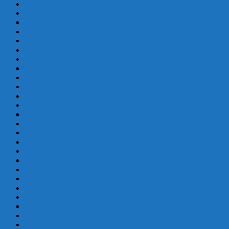
octubre 2019
septiembre 2019
agosto 2019
julio 2019
junio 2019
mayo 2019
abril 2019
marzo 2019
febrero 2019
enero 2019
diciembre 2018
octubre 2018
septiembre 2018
mayo 2018
febrero 2018
enero 2018
diciembre 2017
octubre 2017
septiembre 2017
agosto 2017
julio 2017
junio 2017
mayo 2017
abril 2017
marzo 2017