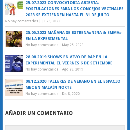
25.07.2023 CONVOCATORIA ABIERTA:
POSTULACIONES PARA LOS CONCEJOS VECINALES
2023 SE EXTIENDEN HASTA EL 31 DE JULIO
No hay comentarios
|
Jul 25, 2023
25.05.2023 MAÑANA SE ESTRENA»NINA & EMMA»
EN LA EXPERIMENTAL
No hay comentarios
|
May 25, 2023
28.08.2019 SHOWS EN VIVO DE RAP EN LA
EXPERIMENTAL EL VIERNES 6 DE SETIEMBRE
No hay comentarios
|
Ago 28, 2019
08.12.2020 TALLERES DE VERANO EN EL ESPACIO
MEC EN MALVÍN NORTE
No hay comentarios
|
Dic 8, 2020
AÑADIR UN COMENTARIO