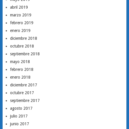
abril 2019
marzo 2019
febrero 2019
enero 2019
diciembre 2018
octubre 2018
septiembre 2018
mayo 2018
febrero 2018
enero 2018
diciembre 2017
octubre 2017
septiembre 2017
agosto 2017
julio 2017
junio 2017