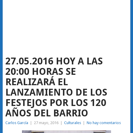
27.05.2016 HOY A LAS
20:00 HORAS SE
REALIZARÁ EL
LANZAMIENTO DE LOS
FESTEJOS POR LOS 120
AÑOS DEL BARRIO
Carlos García
|
27 mayo, 2016
|
Culturales
|
No hay comentarios