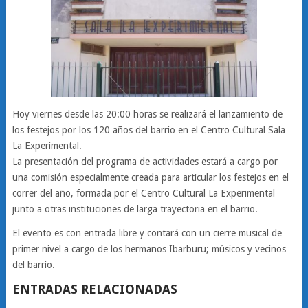
Hoy viernes desde las 20:00 horas se realizará el lanzamiento de
los festejos por los 120 años del barrio en el Centro Cultural Sala
La Experimental.
La presentación del programa de actividades estará a cargo por
una comisión especialmente creada para articular los festejos en el
correr del año, formada por el Centro Cultural La Experimental
junto a otras instituciones de larga trayectoria en el barrio.
El evento es con entrada libre y contará con un cierre musical de
primer nivel a cargo de los hermanos Ibarburu; músicos y vecinos
del barrio.
ENTRADAS RELACIONADAS