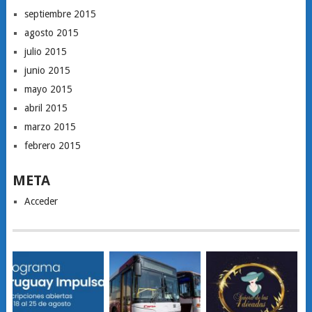
septiembre 2015
agosto 2015
julio 2015
junio 2015
mayo 2015
abril 2015
marzo 2015
febrero 2015
META
Acceder