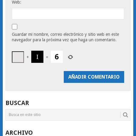
Web:
Guardar mi nombre, correo electrónico y sitio web en este
navegador para la próxima vez que haga un comentario.
+
=
BUSCAR
ARCHIVO