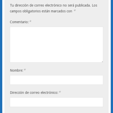
Tu dirección de correo electrónico no será publicada.
Los
*
campos obligatorios están marcados con
*
Comentario:
*
Nombre:
*
Dirección de correo electrónico: