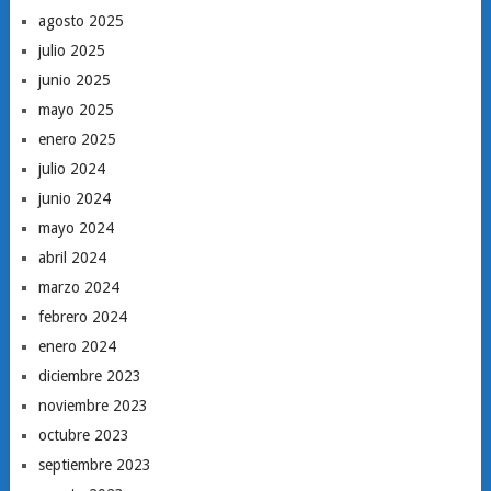
agosto 2025
julio 2025
junio 2025
mayo 2025
enero 2025
julio 2024
junio 2024
mayo 2024
abril 2024
marzo 2024
febrero 2024
enero 2024
diciembre 2023
noviembre 2023
octubre 2023
septiembre 2023