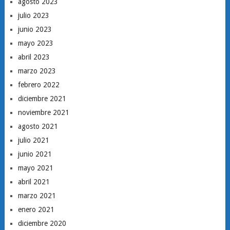
agosto 2023
julio 2023
junio 2023
mayo 2023
abril 2023
marzo 2023
febrero 2022
diciembre 2021
noviembre 2021
agosto 2021
julio 2021
junio 2021
mayo 2021
abril 2021
marzo 2021
enero 2021
diciembre 2020