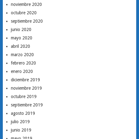
noviembre 2020
octubre 2020
septiembre 2020
junio 2020
mayo 2020
abril 2020
marzo 2020
febrero 2020
enero 2020
diciembre 2019
noviembre 2019
octubre 2019
septiembre 2019
agosto 2019
julio 2019
junio 2019
mayo 2019