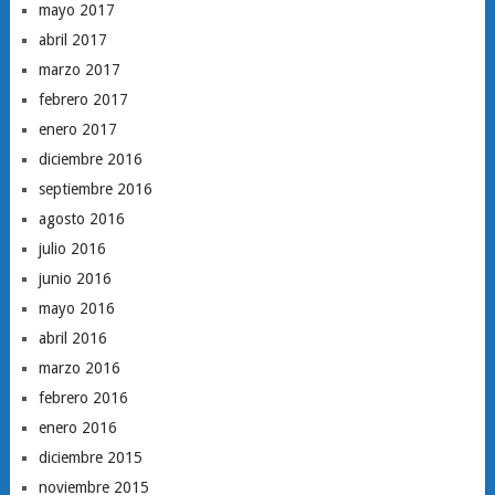
mayo 2017
abril 2017
marzo 2017
febrero 2017
enero 2017
diciembre 2016
septiembre 2016
agosto 2016
julio 2016
junio 2016
mayo 2016
abril 2016
marzo 2016
febrero 2016
enero 2016
diciembre 2015
noviembre 2015