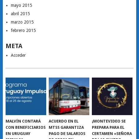
mayo 2015
abril 2015
marzo 2015
febrero 2015
META
Acceder
MALVÍN CONTARÁ
ACUERDO EN EL
¡MONTEVIDEO SE
CON BENEFICIARIOS
MTSS GARANTIZA
PREPARA PARA EL
EN URUGUAY
PAGO DE SALARIOS
CERTAMEN «SEÑORA