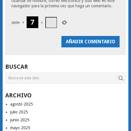
Guardar mi nombre, correo electrónico y sitio web en este
navegador para la próxima vez que haga un comentario.
siete
+
=
BUSCAR
ARCHIVO
agosto 2025
julio 2025
junio 2025
mayo 2025