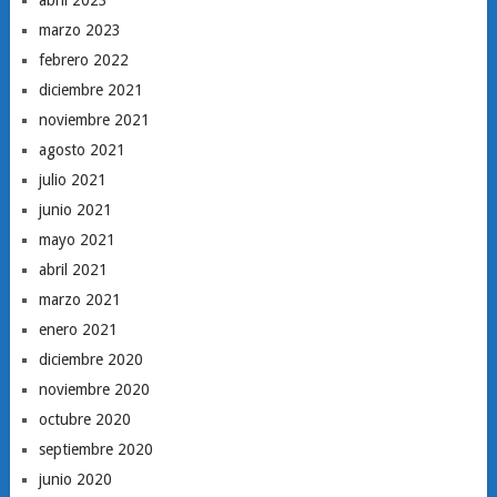
marzo 2023
febrero 2022
diciembre 2021
noviembre 2021
agosto 2021
julio 2021
junio 2021
mayo 2021
abril 2021
marzo 2021
enero 2021
diciembre 2020
noviembre 2020
octubre 2020
septiembre 2020
junio 2020