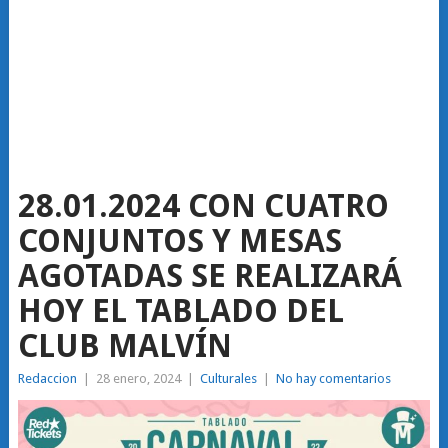
28.01.2024 CON CUATRO
CONJUNTOS Y MESAS
AGOTADAS SE REALIZARÁ
HOY EL TABLADO DEL
CLUB MALVÍN
Redaccion
|
28 enero, 2024
|
Culturales
|
No hay comentarios