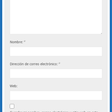
*
Nombre:
*
Dirección de correo electrónico:
Web: