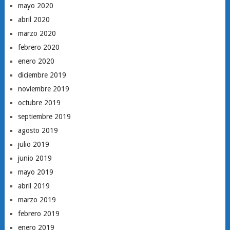
mayo 2020
abril 2020
marzo 2020
febrero 2020
enero 2020
diciembre 2019
noviembre 2019
octubre 2019
septiembre 2019
agosto 2019
julio 2019
junio 2019
mayo 2019
abril 2019
marzo 2019
febrero 2019
enero 2019