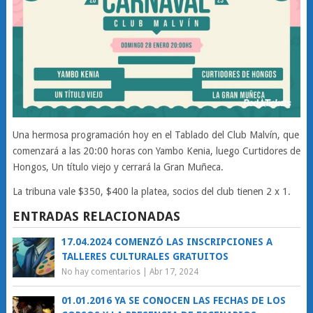
Una hermosa programación hoy en el Tablado del Club Malvín, que
comenzará a las 20:00 horas con Yambo Kenia, luego Curtidores de
Hongos, Un título viejo y cerrará la Gran Muñeca.
La tribuna vale $350, $400 la platea, socios del club tienen 2 x 1.
ENTRADAS RELACIONADAS
17.04.2024 COMENZÓ LAS INSCRIPCIONES A
TALLERES CULTURALES GRATUITOS
No hay comentarios
|
Abr 17, 2024
01.01.2016 YA SE CONOCEN LAS FECHAS DE LOS