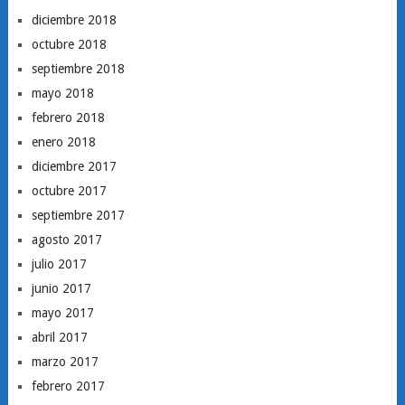
diciembre 2018
octubre 2018
septiembre 2018
mayo 2018
febrero 2018
enero 2018
diciembre 2017
octubre 2017
septiembre 2017
agosto 2017
julio 2017
junio 2017
mayo 2017
abril 2017
marzo 2017
febrero 2017