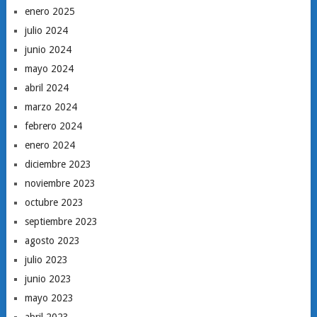
enero 2025
julio 2024
junio 2024
mayo 2024
abril 2024
marzo 2024
febrero 2024
enero 2024
diciembre 2023
noviembre 2023
octubre 2023
septiembre 2023
agosto 2023
julio 2023
junio 2023
mayo 2023
abril 2023