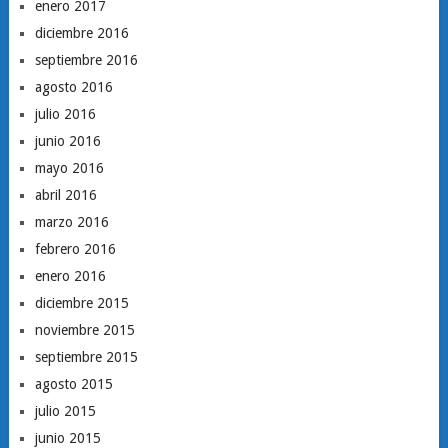
enero 2017
diciembre 2016
septiembre 2016
agosto 2016
julio 2016
junio 2016
mayo 2016
abril 2016
marzo 2016
febrero 2016
enero 2016
diciembre 2015
noviembre 2015
septiembre 2015
agosto 2015
julio 2015
junio 2015