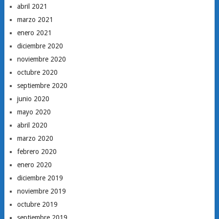
abril 2021
marzo 2021
enero 2021
diciembre 2020
noviembre 2020
octubre 2020
septiembre 2020
junio 2020
mayo 2020
abril 2020
marzo 2020
febrero 2020
enero 2020
diciembre 2019
noviembre 2019
octubre 2019
septiembre 2019