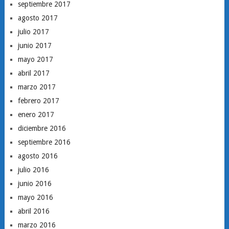
septiembre 2017
agosto 2017
julio 2017
junio 2017
mayo 2017
abril 2017
marzo 2017
febrero 2017
enero 2017
diciembre 2016
septiembre 2016
agosto 2016
julio 2016
junio 2016
mayo 2016
abril 2016
marzo 2016