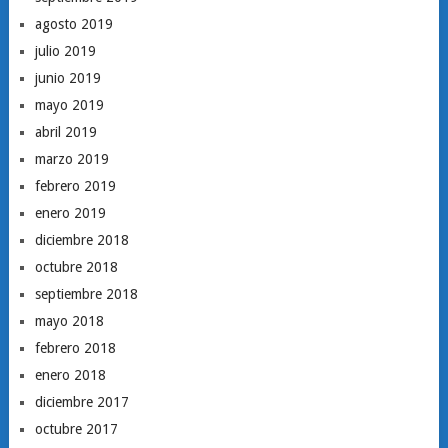
agosto 2019
julio 2019
junio 2019
mayo 2019
abril 2019
marzo 2019
febrero 2019
enero 2019
diciembre 2018
octubre 2018
septiembre 2018
mayo 2018
febrero 2018
enero 2018
diciembre 2017
octubre 2017