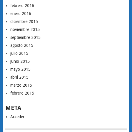
febrero 2016
enero 2016
diciembre 2015
noviembre 2015
septiembre 2015
agosto 2015
julio 2015
junio 2015
mayo 2015
abril 2015
marzo 2015
febrero 2015
META
Acceder