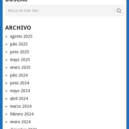
ARCHIVO
agosto 2025
julio 2025
junio 2025
mayo 2025
enero 2025
julio 2024
junio 2024
mayo 2024
abril 2024
marzo 2024
febrero 2024
enero 2024