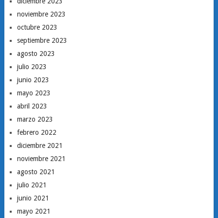
diciembre 2023
noviembre 2023
octubre 2023
septiembre 2023
agosto 2023
julio 2023
junio 2023
mayo 2023
abril 2023
marzo 2023
febrero 2022
diciembre 2021
noviembre 2021
agosto 2021
julio 2021
junio 2021
mayo 2021