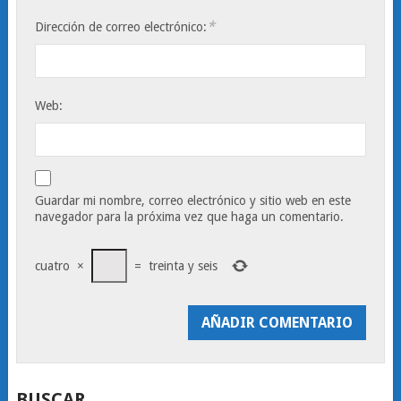
*
Dirección de correo electrónico:
Web:
Guardar mi nombre, correo electrónico y sitio web en este
navegador para la próxima vez que haga un comentario.
cuatro
×
=
treinta y seis
BUSCAR