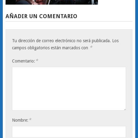
AÑADIR UN COMENTARIO
Tu dirección de correo electrónico no será publicada.
Los
*
campos obligatorios están marcados con
*
Comentario:
*
Nombre: