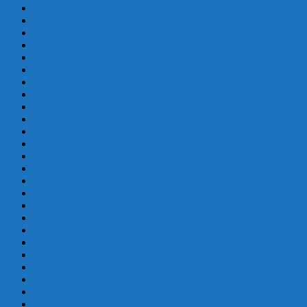
abril 2020
marzo 2020
febrero 2020
enero 2020
diciembre 2019
noviembre 2019
octubre 2019
septiembre 2019
agosto 2019
julio 2019
junio 2019
mayo 2019
abril 2019
marzo 2019
febrero 2019
enero 2019
diciembre 2018
octubre 2018
septiembre 2018
mayo 2018
febrero 2018
enero 2018
diciembre 2017
octubre 2017
septiembre 2017