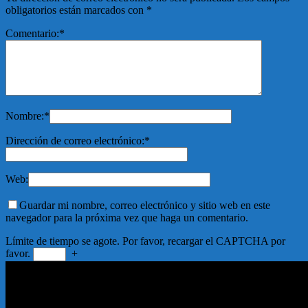
obligatorios están marcados con
*
Comentario:
*
Nombre:
*
Dirección de correo electrónico:
*
Web:
Guardar mi nombre, correo electrónico y sitio web en este
navegador para la próxima vez que haga un comentario.
Límite de tiempo se agote. Por favor, recargar el CAPTCHA por
favor.
+