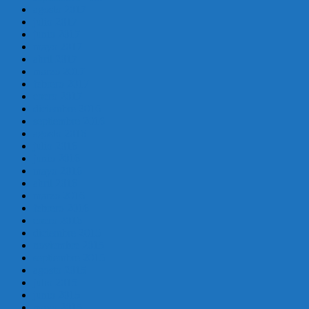
agosto 2017
julio 2017
junio 2017
mayo 2017
abril 2017
marzo 2017
febrero 2017
enero 2017
diciembre 2016
septiembre 2016
agosto 2016
julio 2016
junio 2016
mayo 2016
abril 2016
marzo 2016
febrero 2016
enero 2016
diciembre 2015
noviembre 2015
septiembre 2015
agosto 2015
julio 2015
junio 2015
mayo 2015