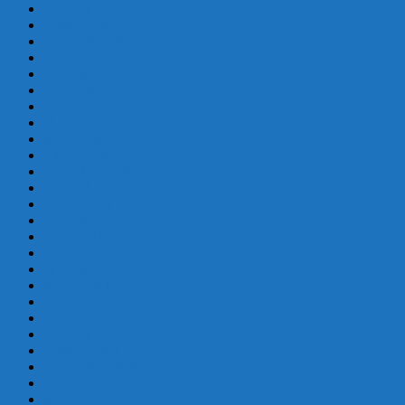
noviembre 2023
octubre 2023
septiembre 2023
agosto 2023
julio 2023
junio 2023
mayo 2023
abril 2023
marzo 2023
febrero 2022
diciembre 2021
noviembre 2021
agosto 2021
julio 2021
junio 2021
mayo 2021
abril 2021
marzo 2021
enero 2021
diciembre 2020
noviembre 2020
octubre 2020
septiembre 2020
junio 2020
mayo 2020