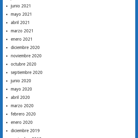
junio 2021
mayo 2021
abril 2021
marzo 2021
enero 2021
diciembre 2020
noviembre 2020
octubre 2020
septiembre 2020
junio 2020
mayo 2020
abril 2020
marzo 2020
febrero 2020
enero 2020
diciembre 2019