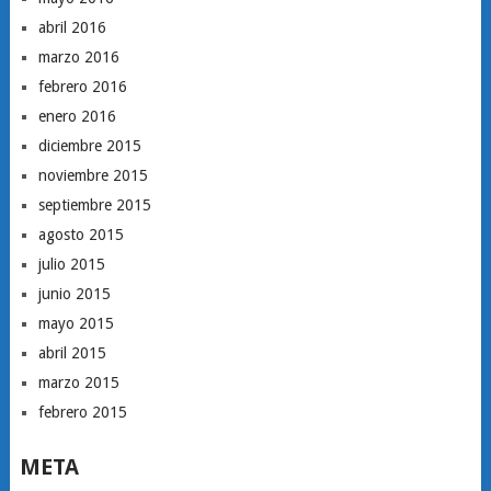
abril 2016
marzo 2016
febrero 2016
enero 2016
diciembre 2015
noviembre 2015
septiembre 2015
agosto 2015
julio 2015
junio 2015
mayo 2015
abril 2015
marzo 2015
febrero 2015
META