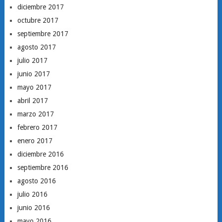
diciembre 2017
octubre 2017
septiembre 2017
agosto 2017
julio 2017
junio 2017
mayo 2017
abril 2017
marzo 2017
febrero 2017
enero 2017
diciembre 2016
septiembre 2016
agosto 2016
julio 2016
junio 2016
mayo 2016