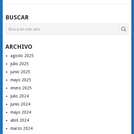
BUSCAR
ARCHIVO
agosto 2025
julio 2025
junio 2025
mayo 2025
enero 2025
julio 2024
junio 2024
mayo 2024
abril 2024
marzo 2024