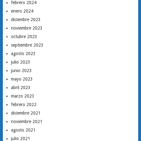
febrero 2024
enero 2024
diciembre 2023
noviembre 2023
octubre 2023
septiembre 2023
agosto 2023
julio 2023
junio 2023
mayo 2023
abril 2023
marzo 2023
febrero 2022
diciembre 2021
noviembre 2021
agosto 2021
julio 2021