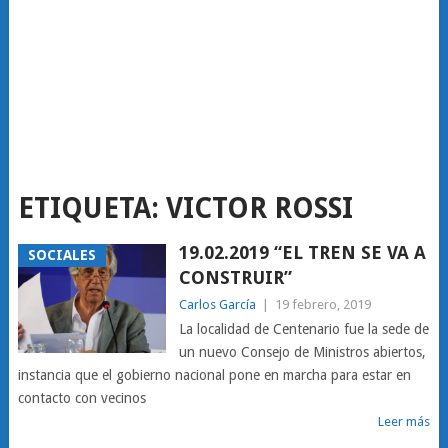
ETIQUETA:
VICTOR ROSSI
19.02.2019 “EL TREN SE VA A
SOCIALES
CONSTRUIR”
Carlos García
|
19 febrero, 2019
La localidad de Centenario fue la sede de
un nuevo Consejo de Ministros abiertos,
instancia que el gobierno nacional pone en marcha para estar en
contacto con vecinos
Leer más