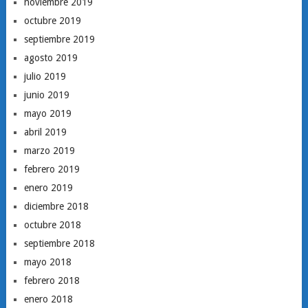
noviembre 2019
octubre 2019
septiembre 2019
agosto 2019
julio 2019
junio 2019
mayo 2019
abril 2019
marzo 2019
febrero 2019
enero 2019
diciembre 2018
octubre 2018
septiembre 2018
mayo 2018
febrero 2018
enero 2018