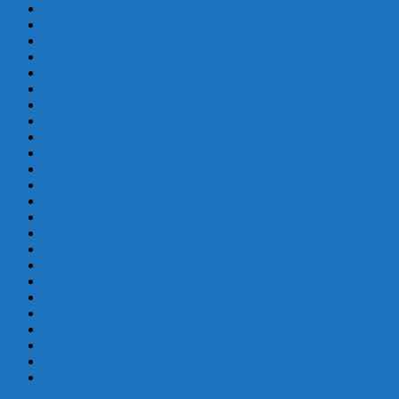
abril 2017
marzo 2017
febrero 2017
enero 2017
diciembre 2016
septiembre 2016
agosto 2016
julio 2016
junio 2016
mayo 2016
abril 2016
marzo 2016
febrero 2016
enero 2016
diciembre 2015
noviembre 2015
septiembre 2015
agosto 2015
julio 2015
junio 2015
mayo 2015
abril 2015
marzo 2015
febrero 2015