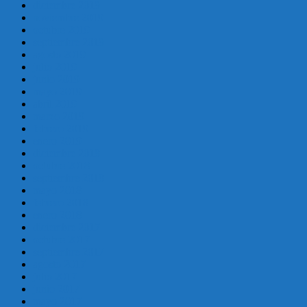
diciembre 2019
noviembre 2019
octubre 2019
septiembre 2019
agosto 2019
julio 2019
junio 2019
mayo 2019
abril 2019
marzo 2019
febrero 2019
enero 2019
diciembre 2018
octubre 2018
septiembre 2018
mayo 2018
febrero 2018
enero 2018
diciembre 2017
octubre 2017
septiembre 2017
agosto 2017
julio 2017
junio 2017
mayo 2017