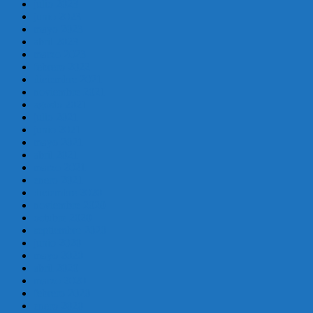
julio 2023
junio 2023
mayo 2023
abril 2023
marzo 2023
febrero 2022
diciembre 2021
noviembre 2021
agosto 2021
julio 2021
junio 2021
mayo 2021
abril 2021
marzo 2021
enero 2021
diciembre 2020
noviembre 2020
octubre 2020
septiembre 2020
junio 2020
mayo 2020
abril 2020
marzo 2020
febrero 2020
enero 2020