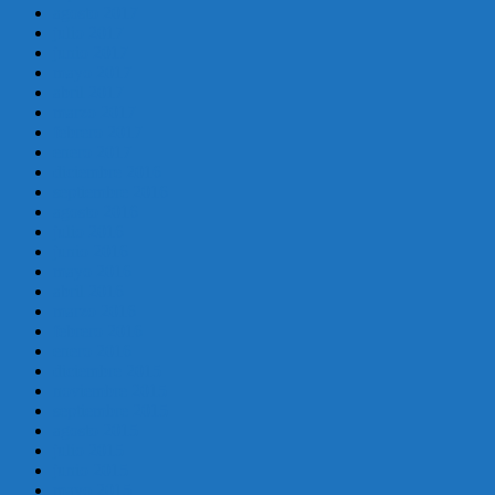
agosto 2017
julio 2017
junio 2017
mayo 2017
abril 2017
marzo 2017
febrero 2017
enero 2017
diciembre 2016
septiembre 2016
agosto 2016
julio 2016
junio 2016
mayo 2016
abril 2016
marzo 2016
febrero 2016
enero 2016
diciembre 2015
noviembre 2015
septiembre 2015
agosto 2015
julio 2015
junio 2015
mayo 2015