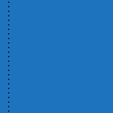
noviembre 2023
octubre 2023
septiembre 2023
agosto 2023
julio 2023
junio 2023
mayo 2023
abril 2023
marzo 2023
febrero 2022
diciembre 2021
noviembre 2021
agosto 2021
julio 2021
junio 2021
mayo 2021
abril 2021
marzo 2021
enero 2021
diciembre 2020
noviembre 2020
octubre 2020
septiembre 2020
junio 2020
mayo 2020