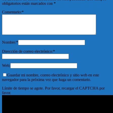
obligatorios están marcados con
*
Comentario:
*
Nombre:
*
Dirección de correo electrónico:
*
Web:
Guardar mi nombre, correo electrónico y sitio web en este
navegador para la próxima vez que haga un comentario.
Límite de tiempo se agote. Por favor, recargar el CAPTCHA por
favor.