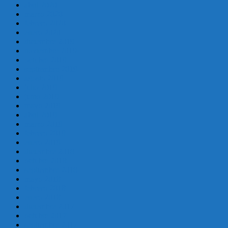
abril 2020
marzo 2020
febrero 2020
enero 2020
diciembre 2019
noviembre 2019
octubre 2019
septiembre 2019
agosto 2019
julio 2019
junio 2019
mayo 2019
abril 2019
marzo 2019
febrero 2019
enero 2019
diciembre 2018
octubre 2018
septiembre 2018
mayo 2018
febrero 2018
enero 2018
diciembre 2017
octubre 2017
septiembre 2017