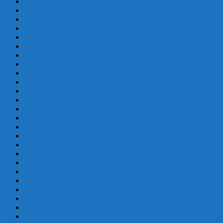
febrero 2022
diciembre 2021
noviembre 2021
agosto 2021
julio 2021
junio 2021
mayo 2021
abril 2021
marzo 2021
enero 2021
diciembre 2020
noviembre 2020
octubre 2020
septiembre 2020
junio 2020
mayo 2020
abril 2020
marzo 2020
febrero 2020
enero 2020
diciembre 2019
noviembre 2019
octubre 2019
septiembre 2019
agosto 2019