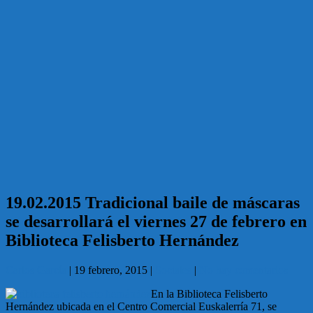
19.02.2015 Tradicional baile de máscaras
se desarrollará el viernes 27 de febrero en
Biblioteca Felisberto Hernández
Carlos García
|
19 febrero, 2015
|
Sociales
|
No hay comentarios
En la Biblioteca Felisberto
Hernández ubicada en el Centro Comercial Euskalerría 71, se