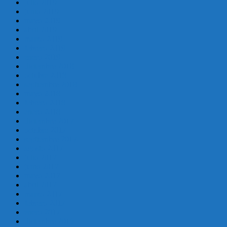
julio 2019
junio 2019
mayo 2019
abril 2019
marzo 2019
febrero 2019
enero 2019
diciembre 2018
octubre 2018
septiembre 2018
mayo 2018
febrero 2018
enero 2018
diciembre 2017
octubre 2017
septiembre 2017
agosto 2017
julio 2017
junio 2017
mayo 2017
abril 2017
marzo 2017
febrero 2017
enero 2017
diciembre 2016