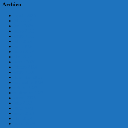
Archivo
agosto 2025
julio 2025
junio 2025
mayo 2025
enero 2025
julio 2024
junio 2024
mayo 2024
abril 2024
marzo 2024
febrero 2024
enero 2024
diciembre 2023
noviembre 2023
octubre 2023
septiembre 2023
agosto 2023
julio 2023
junio 2023
mayo 2023
abril 2023
marzo 2023