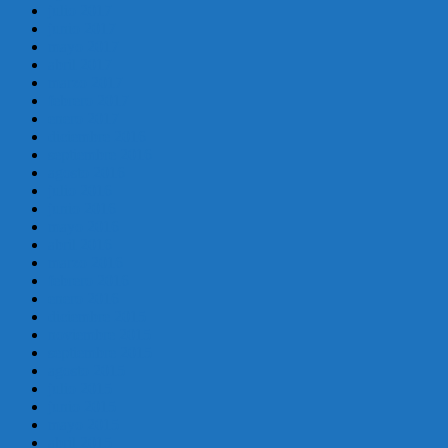
julio 2017
junio 2017
mayo 2017
abril 2017
marzo 2017
febrero 2017
enero 2017
diciembre 2016
septiembre 2016
agosto 2016
julio 2016
junio 2016
mayo 2016
abril 2016
marzo 2016
febrero 2016
enero 2016
diciembre 2015
noviembre 2015
septiembre 2015
agosto 2015
julio 2015
junio 2015
mayo 2015
abril 2015