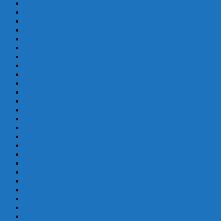
octubre 2023
septiembre 2023
agosto 2023
julio 2023
junio 2023
mayo 2023
abril 2023
marzo 2023
febrero 2022
diciembre 2021
noviembre 2021
agosto 2021
julio 2021
junio 2021
mayo 2021
abril 2021
marzo 2021
enero 2021
diciembre 2020
noviembre 2020
octubre 2020
septiembre 2020
junio 2020
mayo 2020
abril 2020