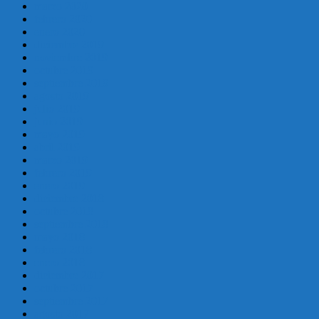
marzo 2020
febrero 2020
enero 2020
diciembre 2019
noviembre 2019
octubre 2019
septiembre 2019
agosto 2019
julio 2019
junio 2019
mayo 2019
abril 2019
marzo 2019
febrero 2019
enero 2019
diciembre 2018
octubre 2018
septiembre 2018
mayo 2018
febrero 2018
enero 2018
diciembre 2017
octubre 2017
septiembre 2017
agosto 2017