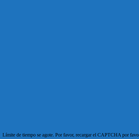
Límite de tiempo se agote. Por favor, recargar el CAPTCHA por favo