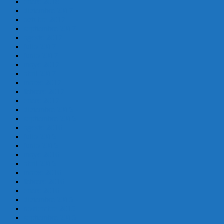
enero 2018
diciembre 2017
octubre 2017
septiembre 2017
agosto 2017
julio 2017
junio 2017
mayo 2017
abril 2017
marzo 2017
febrero 2017
enero 2017
diciembre 2016
septiembre 2016
agosto 2016
julio 2016
junio 2016
mayo 2016
abril 2016
marzo 2016
febrero 2016
enero 2016
diciembre 2015
noviembre 2015
septiembre 2015