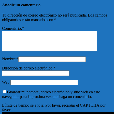
Añadir un comentario
Tu dirección de correo electrónico no será publicada.
Los campos
obligatorios están marcados con
*
Comentario:
*
Nombre:
*
Dirección de correo electrónico:
*
Web:
Guardar mi nombre, correo electrónico y sitio web en este
navegador para la próxima vez que haga un comentario.
Límite de tiempo se agote. Por favor, recargar el CAPTCHA por
favor.