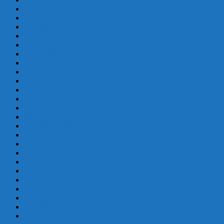
febrero 2024
enero 2024
diciembre 2023
noviembre 2023
octubre 2023
septiembre 2023
agosto 2023
julio 2023
junio 2023
mayo 2023
abril 2023
marzo 2023
febrero 2022
diciembre 2021
noviembre 2021
agosto 2021
julio 2021
junio 2021
mayo 2021
abril 2021
marzo 2021
enero 2021
diciembre 2020
noviembre 2020