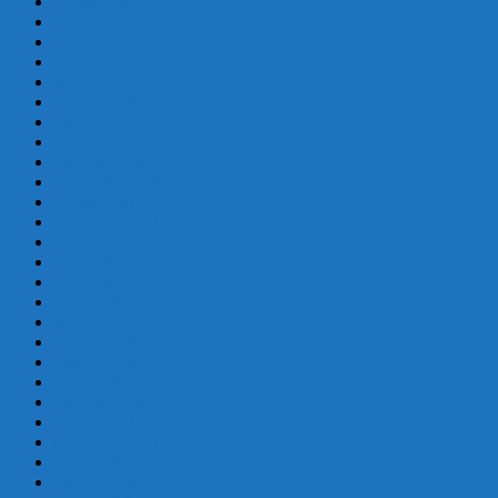
octubre 2020
septiembre 2020
junio 2020
mayo 2020
abril 2020
marzo 2020
febrero 2020
enero 2020
diciembre 2019
noviembre 2019
octubre 2019
septiembre 2019
agosto 2019
julio 2019
junio 2019
mayo 2019
abril 2019
marzo 2019
febrero 2019
enero 2019
diciembre 2018
octubre 2018
septiembre 2018
mayo 2018
febrero 2018