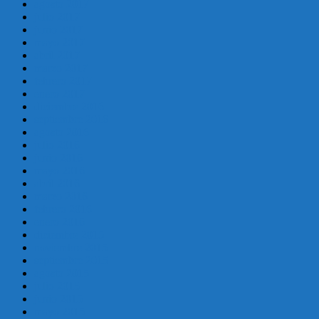
agosto 2017
julio 2017
junio 2017
mayo 2017
abril 2017
marzo 2017
febrero 2017
enero 2017
diciembre 2016
septiembre 2016
agosto 2016
julio 2016
junio 2016
mayo 2016
abril 2016
marzo 2016
febrero 2016
enero 2016
diciembre 2015
noviembre 2015
septiembre 2015
agosto 2015
julio 2015
junio 2015
mayo 2015