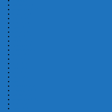
noviembre 2023
octubre 2023
septiembre 2023
agosto 2023
julio 2023
junio 2023
mayo 2023
abril 2023
marzo 2023
febrero 2022
diciembre 2021
noviembre 2021
agosto 2021
julio 2021
junio 2021
mayo 2021
abril 2021
marzo 2021
enero 2021
diciembre 2020
noviembre 2020
octubre 2020
septiembre 2020
junio 2020
mayo 2020