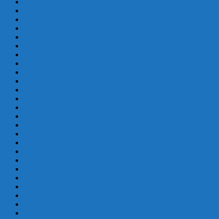
abril 2020
marzo 2020
febrero 2020
enero 2020
diciembre 2019
noviembre 2019
octubre 2019
septiembre 2019
agosto 2019
julio 2019
junio 2019
mayo 2019
abril 2019
marzo 2019
febrero 2019
enero 2019
diciembre 2018
octubre 2018
septiembre 2018
mayo 2018
febrero 2018
enero 2018
diciembre 2017
octubre 2017
septiembre 2017